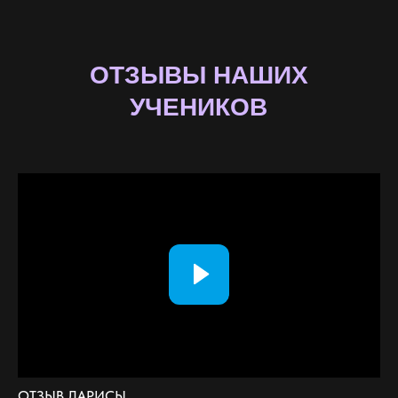
ОТЗЫВ ЛАРИСЫ