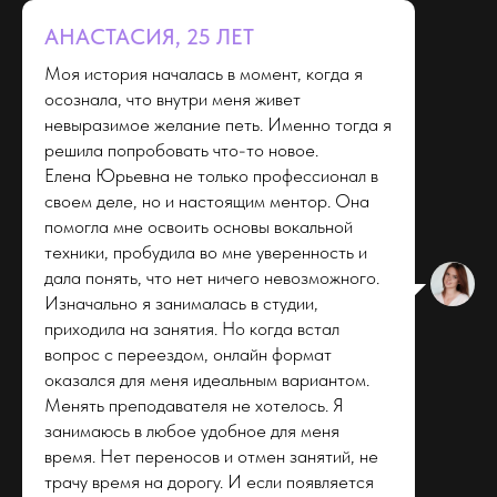
АНАСТАСИЯ, 25 ЛЕТ
Моя история началась в момент, когда я
осознала, что внутри меня живет
невыразимое желание петь. Именно тогда я
решила попробовать что-то новое.
Елена Юрьевна не только профессионал в
своем деле, но и настоящим ментор. Она
помогла мне освоить основы вокальной
техники, пробудила во мне уверенность и
дала понять, что нет ничего невозможного.
Изначально я занималась в студии,
приходила на занятия. Но когда встал
вопрос с переездом, онлайн формат
оказался для меня идеальным вариантом.
Менять преподавателя не хотелось. Я
занимаюсь в любое удобное для меня
время. Нет переносов и отмен занятий, не
трачу время на дорогу. И если появляется