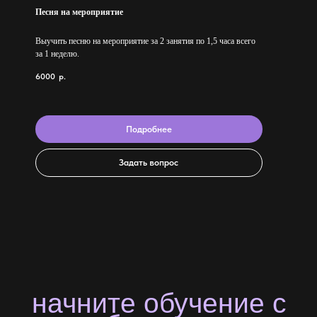
Песня на мероприятие
Выучить песню на мероприятие за 2 занятия по 1,5 часа всего
за 1 неделю.
6000
р.
Подробнее
Задать вопрос