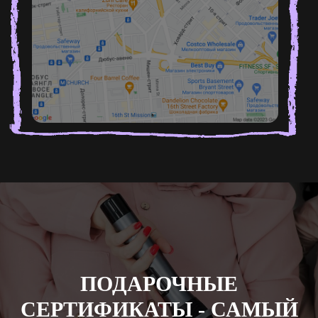
ПОДАРОЧНЫЕ
СЕРТИФИКАТЫ - САМЫЙ