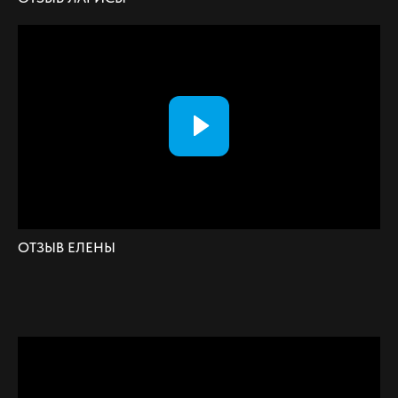
ОТЗЫВ ЕЛЕНЫ