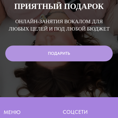
ПРИЯТНЫЙ ПОДАРОК
ОНЛАЙН-ЗАНЯТИЯ ВОКАЛОМ ДЛЯ
ЛЮБЫХ ЦЕЛЕЙ И ПОД ЛЮБОЙ БЮДЖЕТ
ПОДАРИТЬ